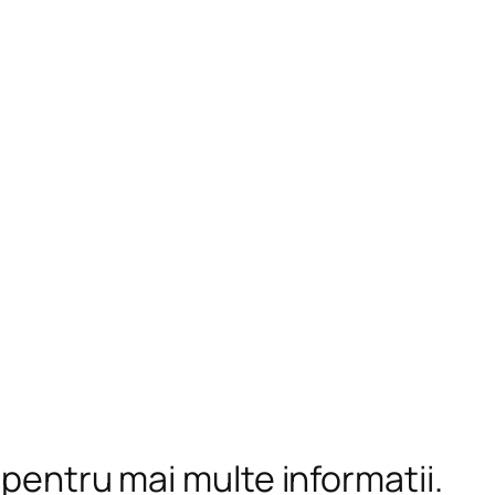
 pentru mai multe informații.