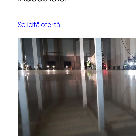
Solicită ofertă