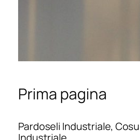
Prima pagina
Pardoseli Industriale, Cosul
Industriale.