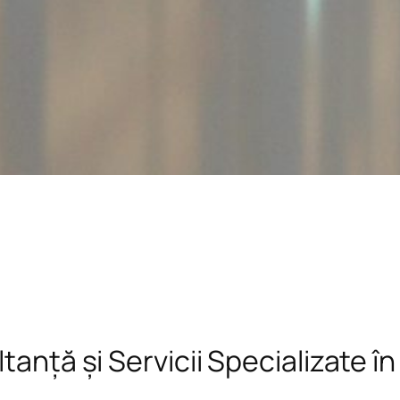
tanță și Servicii Specializate î