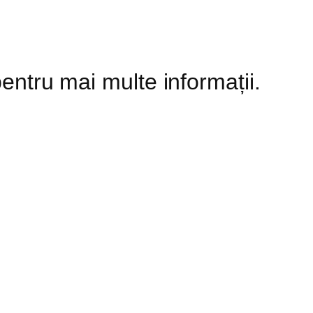
pentru mai multe informații.