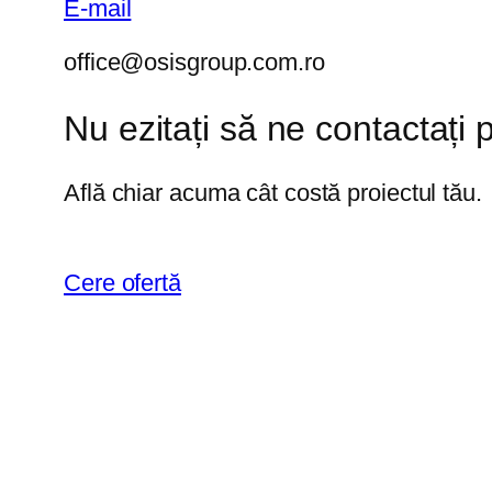
E-mail
office@osisgroup.com.ro
Nu ezitați să ne contactați 
Află chiar acuma cât costă proiectul tău.
Cere ofertă
valorbet
valor casino
valorbet India
valor bet login
cosmicslot casino no deposit bonus
wildsino casino portugal
Dragonia casino
valor casino login
Spinrise
live καζίνο και φρουτάκια herospin
leonbet
Spin Rise login
Crowngreen casino online