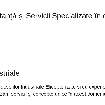
tanță și Servicii Specializate în
triale
ardoselilor Industriale Elicopterizate si cu expe
rnizăm servicii și concepte unice în acest domeni