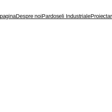
pagina
Despre noi
Pardoseli Industriale
Proiectar