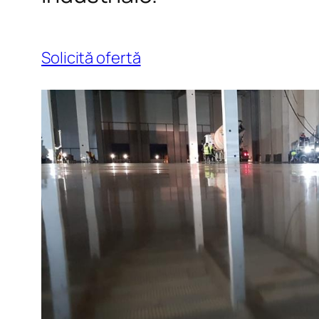
Solicită ofertă