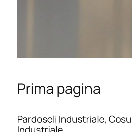
Prima pagina
Pardoseli Industriale, Cosul
Industriale.