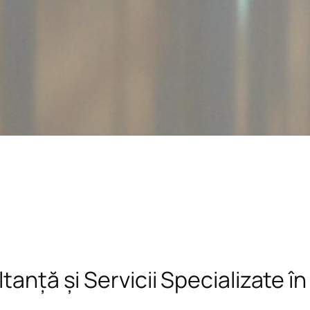
tanță și Servicii Specializate î