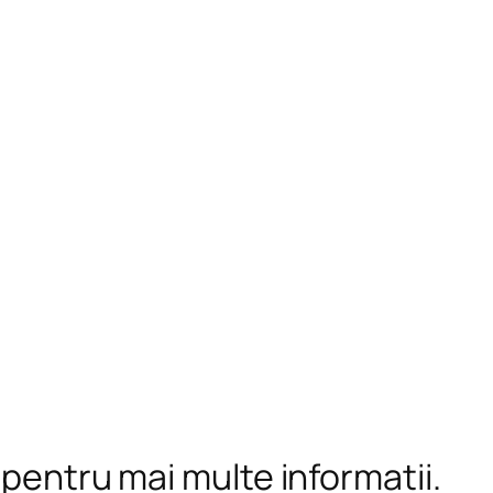
 pentru mai multe informații.