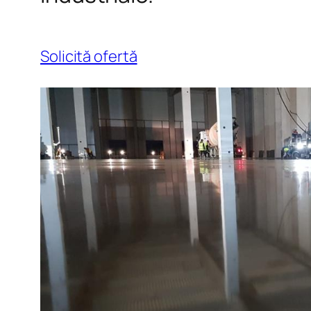
Solicită ofertă