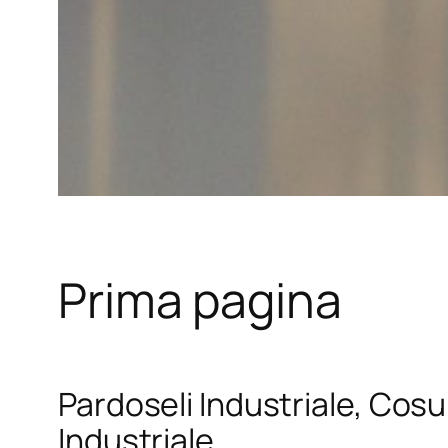
Prima pagina
Pardoseli Industriale, Cosul
Industriale.