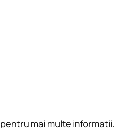
 pentru mai multe informații.