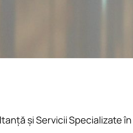
tanță și Servicii Specializate î