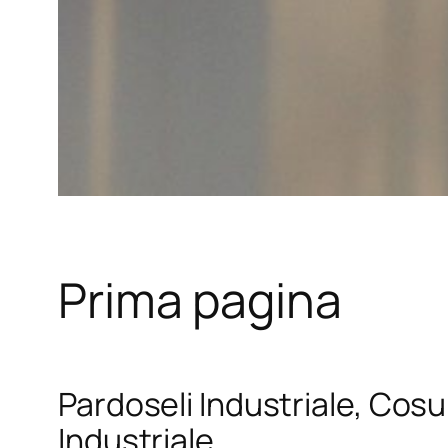
Prima pagina
Pardoseli Industriale, Cosul
Industriale.