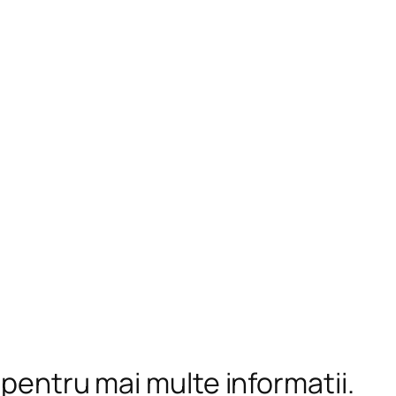
 pentru mai multe informații.