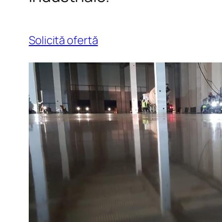
Solicită ofertă