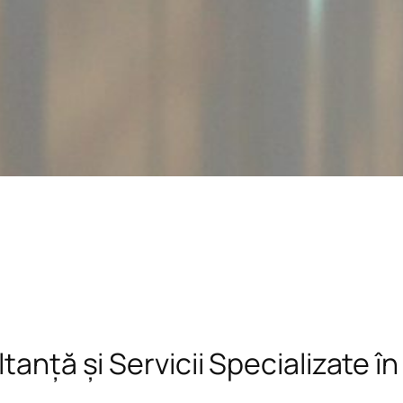
tanță și Servicii Specializate î