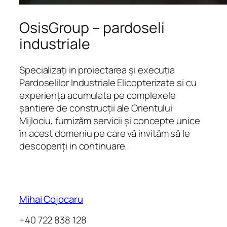
OsisGroup – pardoseli
industriale
Specializați in proiectarea și execuția
Pardoselilor Industriale Elicopterizate si cu
experiența acumulata pe complexele
șantiere de construcții ale Orientului
Mijlociu, furnizăm servicii și concepte unice
în acest domeniu pe care vă invităm să le
descoperiți in continuare.
Mihai Cojocaru
+40 722 838 128