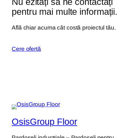
Nu ezitați să ne contactați
pentru mai multe informații.
Află chiar acuma cât costă proiectul tău.
Cere ofertă
valorbet
valor casino
valorbet India
valor bet login
cosmicslot casino no deposit bonus
wildsino casino portugal
Dragonia casino
valor casino login
Spinrise
live καζίνο και φρουτάκια herospin
leonbet
Spin Rise login
Crowngreen casino online
OsisGroup Floor
Pardoseli industriale – Pardoseli pentru