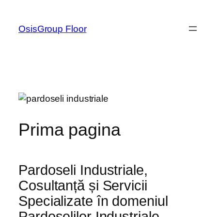
Sari
la
OsisGroup Floor
conținut
Prima pagina
Pardoseli Industriale,
Cosultanță și Servicii
Specializate în domeniul
Pardoselilor Industriale.