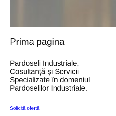
Prima pagina
Pardoseli Industriale,
Cosultanță și Servicii
Specializate în domeniul
Pardoselilor Industriale.
Solicită ofertă