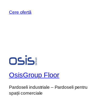
Cere ofertă
valorbet
valor casino
valorbet India
valor bet login
cosmicslot casino no deposit bonus
wildsino casino portugal
Dragonia casino
valor casino login
Spinrise
live καζίνο και φρουτάκια herospin
leonbet
Spin Rise login
Crowngreen casino online
OsisGroup Floor
Pardoseli industriale – Pardoseli pentru
spații comerciale