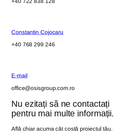
+40 722 838 128
Constantin Cojocaru
+40 768 299 246
E-mail
office@osisgroup.com.ro
Nu ezitați să ne contactați
pentru mai multe informații.
Află chiar acuma cât costă proiectul tău.