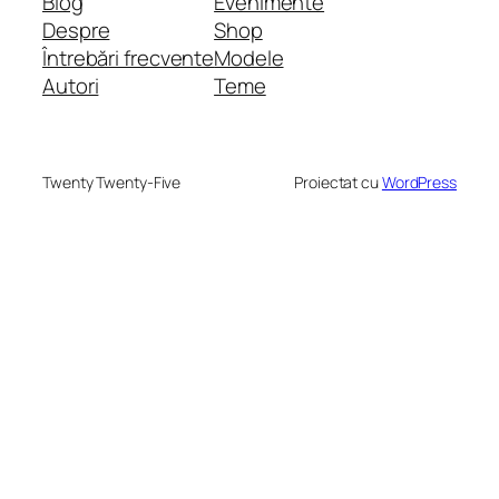
Blog
Evenimente
Despre
Shop
Întrebări frecvente
Modele
Autori
Teme
Twenty Twenty-Five
Proiectat cu
WordPress