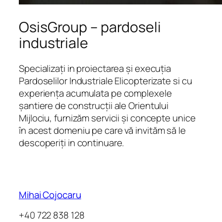
OsisGroup – pardoseli
industriale
Specializați in proiectarea și execuția
Pardoselilor Industriale Elicopterizate si cu
experiența acumulata pe complexele
șantiere de construcții ale Orientului
Mijlociu, furnizăm servicii și concepte unice
în acest domeniu pe care vă invităm să le
descoperiți in continuare.
Mihai Cojocaru
+40 722 838 128