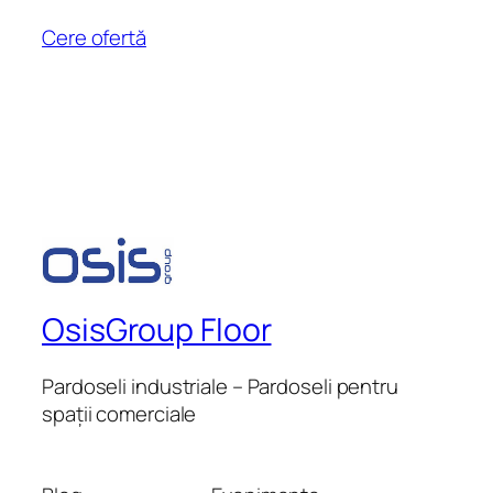
Cere ofertă
valorbet
valor casino
valorbet India
valor bet login
cosmicslot casino no deposit bonus
wildsino casino portugal
Dragonia casino
valor casino login
Spinrise
live καζίνο και φρουτάκια herospin
leonbet
Spin Rise login
Crowngreen casino online
OsisGroup Floor
Pardoseli industriale – Pardoseli pentru
spații comerciale