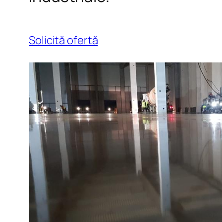
Solicită ofertă