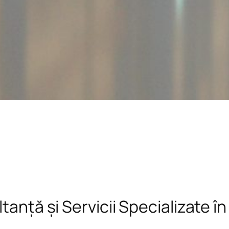
tanță și Servicii Specializate î