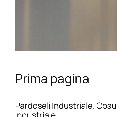
Prima pagina
Pardoseli Industriale, Cosul
Industriale.