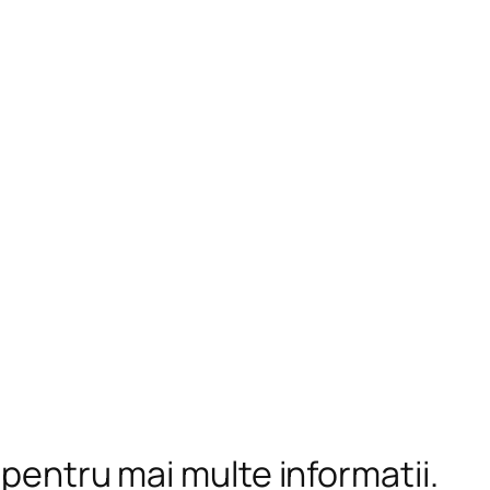
 pentru mai multe informații.