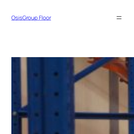
Sari
la
OsisGroup Floor
conținut