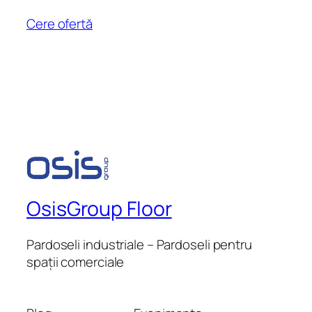
Cere ofertă
valorbet
valor casino
valorbet India
valor bet login
cosmicslot casino no deposit bonus
wildsino casino portugal
Dragonia casino
valor casino login
Spinrise
live καζίνο και φρουτάκια herospin
leonbet
Spin Rise login
Crowngreen casino online
OsisGroup Floor
Pardoseli industriale – Pardoseli pentru
spații comerciale