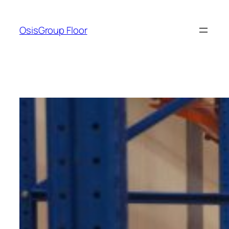
Sari
la
OsisGroup Floor
conținut