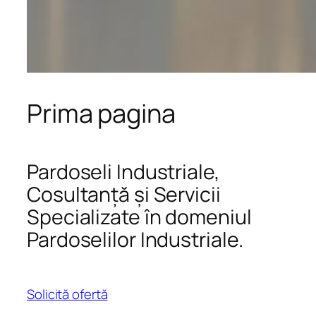
Prima pagina
Pardoseli Industriale,
Cosultanță și Servicii
Specializate în domeniul
Pardoselilor Industriale.
Solicită ofertă