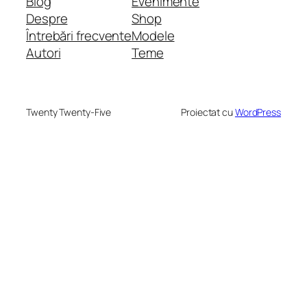
Blog
Evenimente
Despre
Shop
Întrebări frecvente
Modele
Autori
Teme
Twenty Twenty-Five
Proiectat cu
WordPress