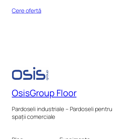
Cere ofertă
valorbet
valor casino
valorbet India
valor bet login
cosmicslot casino no deposit bonus
wildsino casino portugal
Dragonia casino
valor casino login
Spinrise
live καζίνο και φρουτάκια herospin
leonbet
Spin Rise login
Crowngreen casino online
OsisGroup Floor
Pardoseli industriale – Pardoseli pentru
spații comerciale