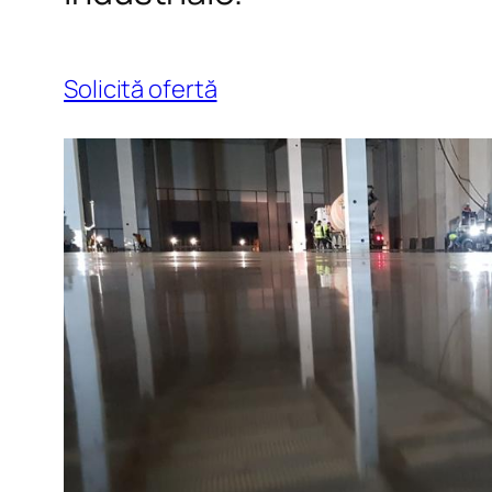
Solicită ofertă