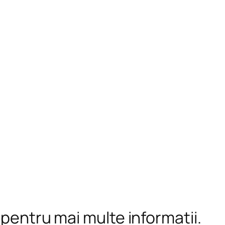
 pentru mai multe informații.