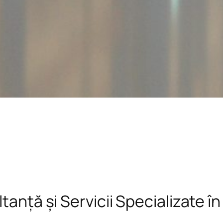
tanță și Servicii Specializate î