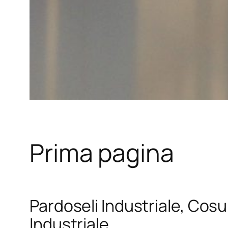
Prima pagina
Pardoseli Industriale, Cosul
Industriale.