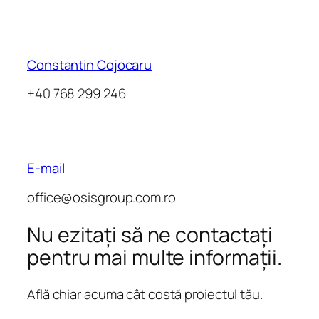
Constantin Cojocaru
+40 768 299 246
E-mail
office@osisgroup.com.ro
Nu ezitați să ne contactați
pentru mai multe informații.
Află chiar acuma cât costă proiectul tău.