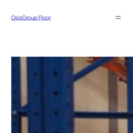
Sari
la
OsisGroup Floor
conținut