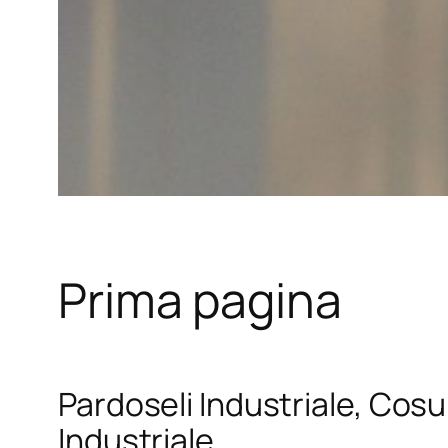
Prima pagina
Pardoseli Industriale, Cosul
Industriale.