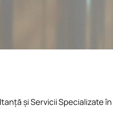
tanță și Servicii Specializate î