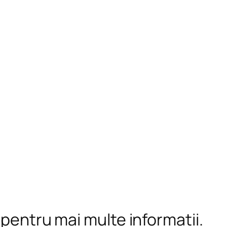
 pentru mai multe informații.