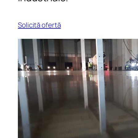
Solicită ofertă