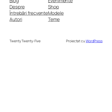
Blog
Evenimente
Despre
Shop
Întrebări frecvente
Modele
Autori
Teme
Twenty Twenty-Five
Proiectat cu
WordPress