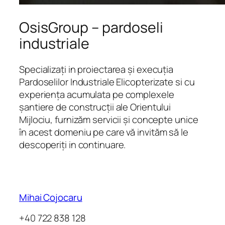
OsisGroup – pardoseli
industriale
Specializați in proiectarea și execuția
Pardoselilor Industriale Elicopterizate si cu
experiența acumulata pe complexele
șantiere de construcții ale Orientului
Mijlociu, furnizăm servicii și concepte unice
în acest domeniu pe care vă invităm să le
descoperiți in continuare.
Mihai Cojocaru
+40 722 838 128