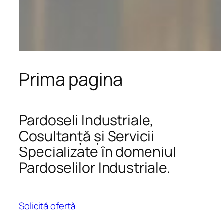
Prima pagina
Pardoseli Industriale,
Cosultanță și Servicii
Specializate în domeniul
Pardoselilor Industriale.
Solicită ofertă