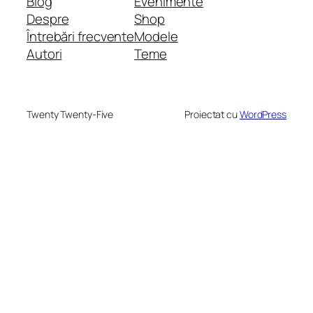
Blog
Evenimente
Despre
Shop
Întrebări frecvente
Modele
Autori
Teme
Twenty Twenty-Five
Proiectat cu
WordPress