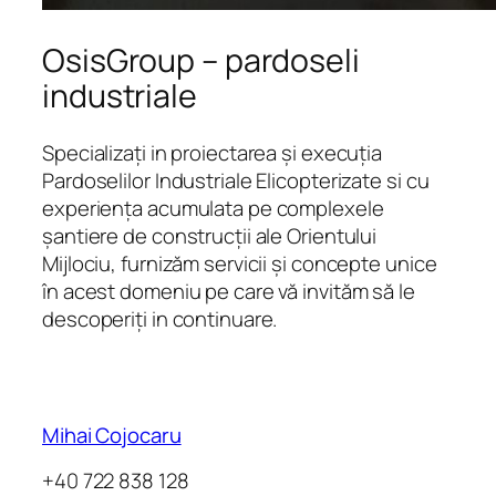
OsisGroup – pardoseli
industriale
Specializați in proiectarea și execuția
Pardoselilor Industriale Elicopterizate si cu
experiența acumulata pe complexele
șantiere de construcții ale Orientului
Mijlociu, furnizăm servicii și concepte unice
în acest domeniu pe care vă invităm să le
descoperiți in continuare.
Mihai Cojocaru
+40 722 838 128