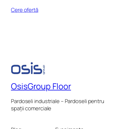
Cere ofertă
valorbet
valor casino
valorbet India
valor bet login
cosmicslot casino no deposit bonus
wildsino casino portugal
Dragonia casino
valor casino login
Spinrise
live καζίνο και φρουτάκια herospin
leonbet
Spin Rise login
Crowngreen casino online
OsisGroup Floor
Pardoseli industriale – Pardoseli pentru
spații comerciale