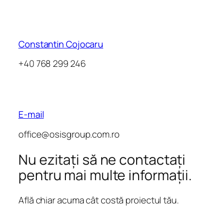
Constantin Cojocaru
+40 768 299 246
E-mail
office@osisgroup.com.ro
Nu ezitați să ne contactați
pentru mai multe informații.
Află chiar acuma cât costă proiectul tău.