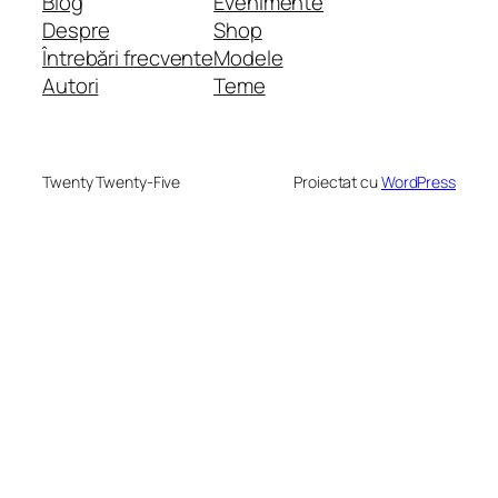
Blog
Evenimente
Despre
Shop
Întrebări frecvente
Modele
Autori
Teme
Twenty Twenty-Five
Proiectat cu
WordPress