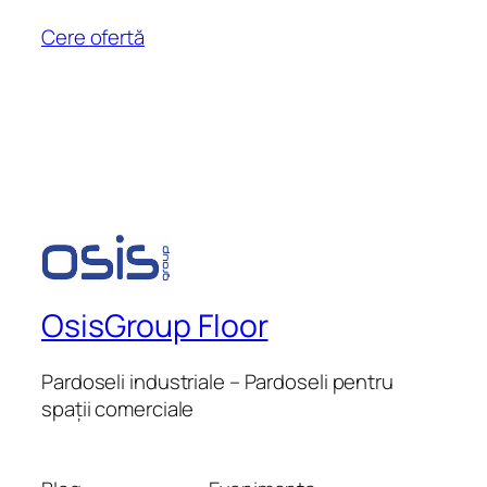
Cere ofertă
valorbet
valor casino
valorbet India
valor bet login
cosmicslot casino no deposit bonus
wildsino casino portugal
Dragonia casino
valor casino login
Spinrise
live καζίνο και φρουτάκια herospin
leonbet
Spin Rise login
Crowngreen casino online
OsisGroup Floor
Pardoseli industriale – Pardoseli pentru
spații comerciale