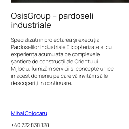
OsisGroup – pardoseli
industriale
Specializați in proiectarea și execuția
Pardoselilor Industriale Elicopterizate si cu
experiența acumulata pe complexele
șantiere de construcții ale Orientului
Mijlociu, furnizăm servicii și concepte unice
în acest domeniu pe care vă invităm să le
descoperiți in continuare.
Mihai Cojocaru
+40 722 838 128