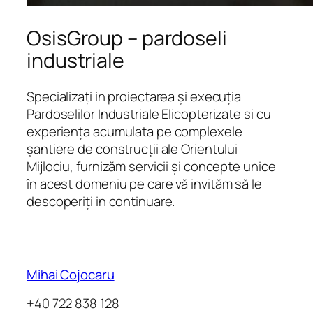
OsisGroup – pardoseli
industriale
Specializați in proiectarea și execuția
Pardoselilor Industriale Elicopterizate si cu
experiența acumulata pe complexele
șantiere de construcții ale Orientului
Mijlociu, furnizăm servicii și concepte unice
în acest domeniu pe care vă invităm să le
descoperiți in continuare.
Mihai Cojocaru
+40 722 838 128