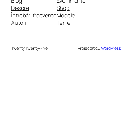
Blog
Evenimente
Despre
Shop
Întrebări frecvente
Modele
Autori
Teme
Twenty Twenty-Five
Proiectat cu
WordPress