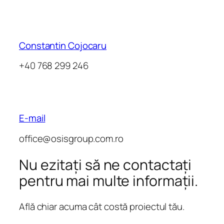
Constantin Cojocaru
+40 768 299 246
E-mail
office@osisgroup.com.ro
Nu ezitați să ne contactați
pentru mai multe informații.
Află chiar acuma cât costă proiectul tău.