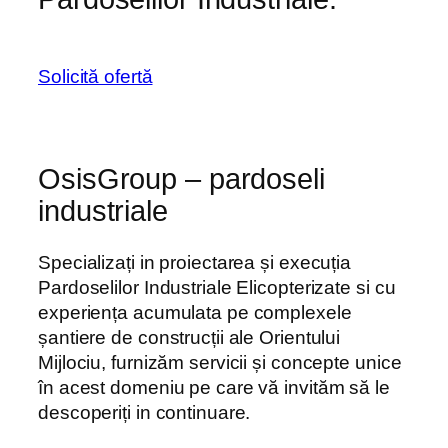
Solicită ofertă
OsisGroup – pardoseli
industriale
Specializați in proiectarea și execuția
Pardoselilor Industriale Elicopterizate si cu
experiența acumulata pe complexele
șantiere de construcții ale Orientului
Mijlociu, furnizăm servicii și concepte unice
în acest domeniu pe care vă invităm să le
descoperiți in continuare.