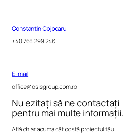
Constantin Cojocaru
+40 768 299 246
E-mail
office@osisgroup.com.ro
Nu ezitați să ne contactați
pentru mai multe informații.
Află chiar acuma cât costă proiectul tău.