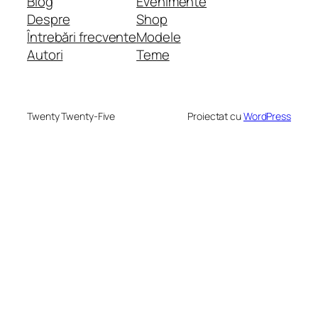
Blog
Evenimente
Despre
Shop
Întrebări frecvente
Modele
Autori
Teme
Twenty Twenty-Five
Proiectat cu
WordPress