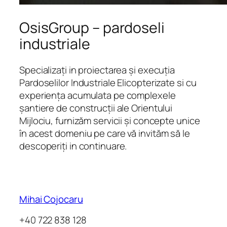
OsisGroup – pardoseli
industriale
Specializați in proiectarea și execuția
Pardoselilor Industriale Elicopterizate si cu
experiența acumulata pe complexele
șantiere de construcții ale Orientului
Mijlociu, furnizăm servicii și concepte unice
în acest domeniu pe care vă invităm să le
descoperiți in continuare.
Mihai Cojocaru
+40 722 838 128