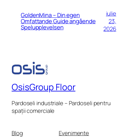
iulie
GoldenMina – Din egen
23,
Omfattande Guide angående
Spelupplevelsen
2026
OsisGroup Floor
Pardoseli industriale – Pardoseli pentru
spații comerciale
Blog
Evenimente