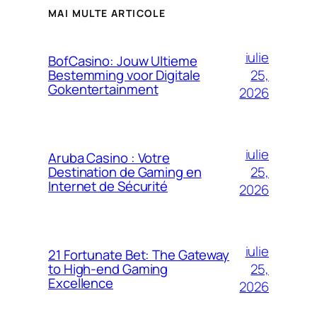
MAI MULTE ARTICOLE
iulie
BofCasino: Jouw Ultieme
25,
Bestemming voor Digitale
Gokentertainment
2026
iulie
Aruba Casino : Votre
25,
Destination de Gaming en
Internet de Sécurité
2026
iulie
21 Fortunate Bet: The Gateway
25,
to High-end Gaming
Excellence
2026