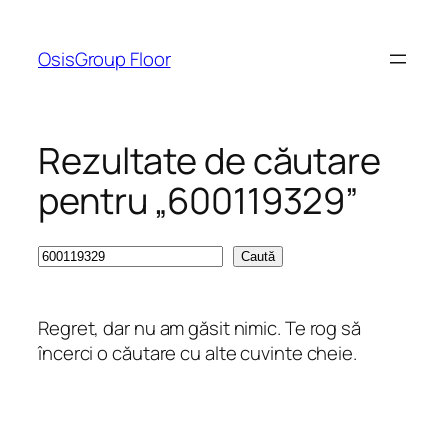
Sari
la
OsisGroup Floor
conținut
Rezultate de căutare
pentru „600119329”
Căutare
Caută
Regret, dar nu am găsit nimic. Te rog să
încerci o căutare cu alte cuvinte cheie.