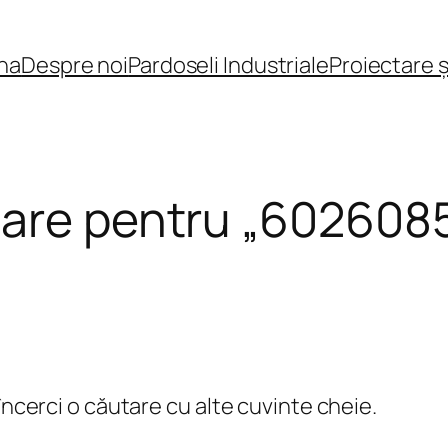
na
Despre noi
Pardoseli Industriale
Proiectare 
tare pentru „602608
încerci o căutare cu alte cuvinte cheie.