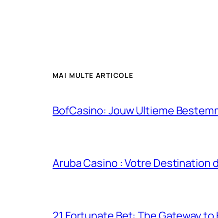
MAI MULTE ARTICOLE
BofCasino: Jouw Ultieme Bestemm
Aruba Casino : Votre Destination 
21 Fortunate Bet: The Gateway to