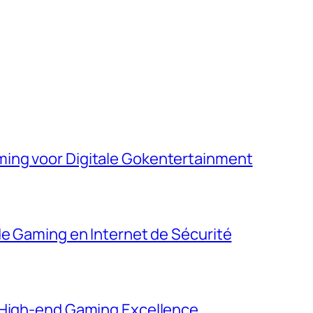
ing voor Digitale Gokentertainment
de Gaming en Internet de Sécurité
 High-end Gaming Excellence