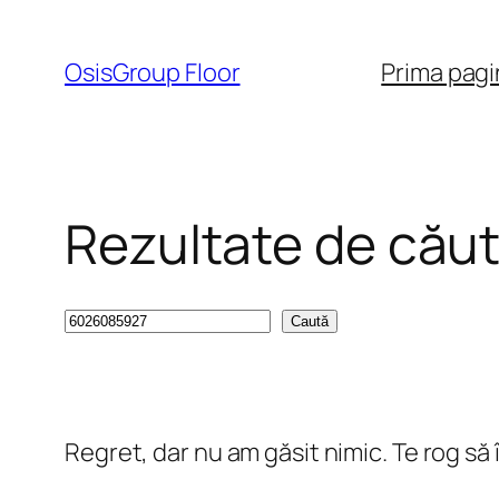
Sari
la
OsisGroup Floor
Prima pagi
conținut
Rezultate de cău
Căutare
Caută
Regret, dar nu am găsit nimic. Te rog să 