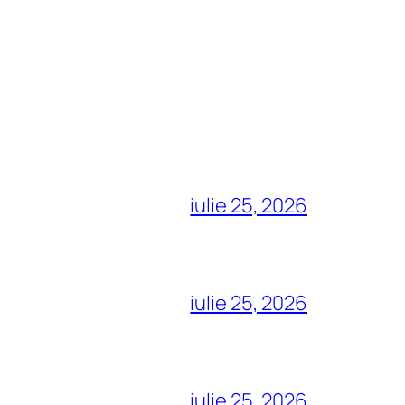
iulie 25, 2026
iulie 25, 2026
iulie 25, 2026