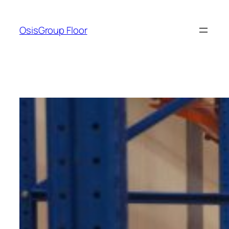
Sari
la
OsisGroup Floor
conținut