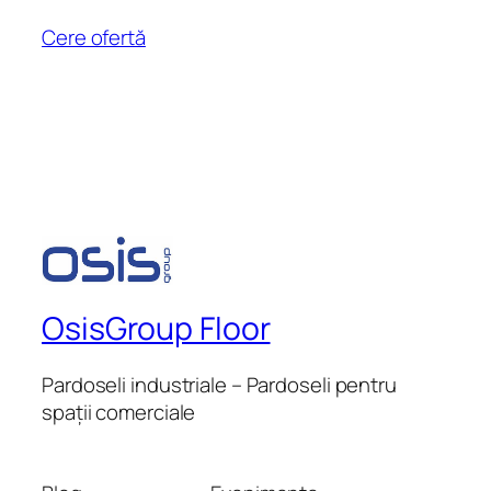
Cere ofertă
valorbet
valor casino
valorbet India
valor bet login
cosmicslot casino no deposit bonus
wildsino casino portugal
Dragonia casino
valor casino login
Spinrise
live καζίνο και φρουτάκια herospin
leonbet
Spin Rise login
Crowngreen casino online
OsisGroup Floor
Pardoseli industriale – Pardoseli pentru
spații comerciale