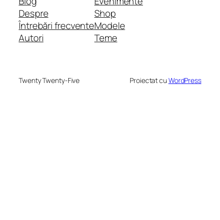
Blog
Evenimente
Despre
Shop
Întrebări frecvente
Modele
Autori
Teme
Twenty Twenty-Five
Proiectat cu
WordPress