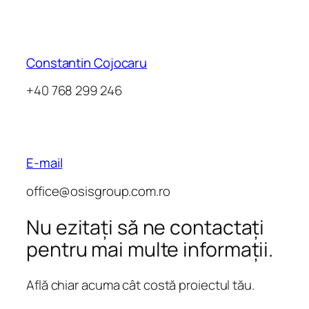
Constantin Cojocaru
+40 768 299 246
E-mail
office@osisgroup.com.ro
Nu ezitați să ne contactați
pentru mai multe informații.
Află chiar acuma cât costă proiectul tău.