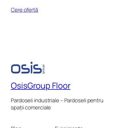
Cere ofertă
valorbet
valor casino
valorbet India
valor bet login
cosmicslot casino no deposit bonus
wildsino casino portugal
Dragonia casino
valor casino login
Spinrise
live καζίνο και φρουτάκια herospin
leonbet
Spin Rise login
Crowngreen casino online
OsisGroup Floor
Pardoseli industriale – Pardoseli pentru
spații comerciale