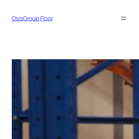
Sari
la
OsisGroup Floor
conținut