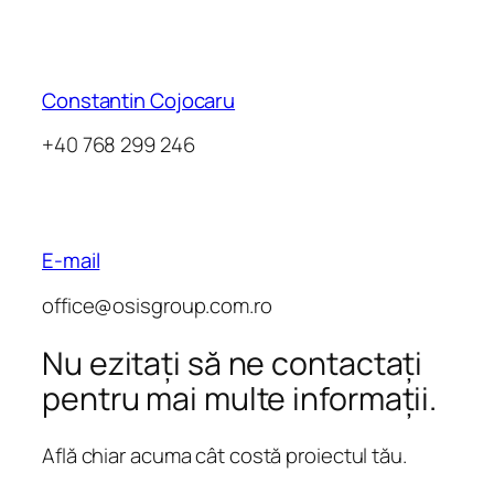
Constantin Cojocaru
+40 768 299 246
E-mail
office@osisgroup.com.ro
Nu ezitați să ne contactați
pentru mai multe informații.
Află chiar acuma cât costă proiectul tău.