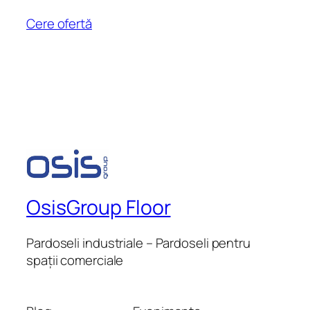
Cere ofertă
valorbet
valor casino
valorbet India
valor bet login
cosmicslot casino no deposit bonus
wildsino casino portugal
Dragonia casino
valor casino login
Spinrise
live καζίνο και φρουτάκια herospin
leonbet
Spin Rise login
Crowngreen casino online
OsisGroup Floor
Pardoseli industriale – Pardoseli pentru
spații comerciale