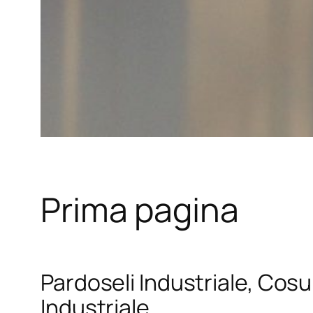
Prima pagina
Pardoseli Industriale, Cosul
Industriale.