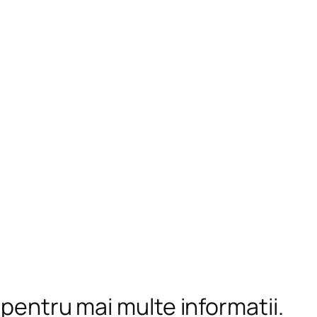
 pentru mai multe informații.