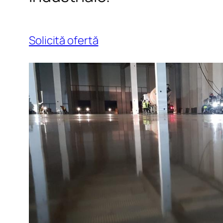
Solicită ofertă