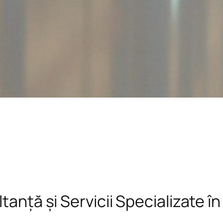
tanță și Servicii Specializate î