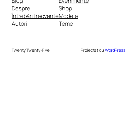
Blog
Evenimente
Despre
Shop
Întrebări frecvente
Modele
Autori
Teme
Twenty Twenty-Five
Proiectat cu
WordPress