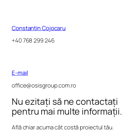
Constantin Cojocaru
+40 768 299 246
E-mail
office@osisgroup.com.ro
Nu ezitați să ne contactați
pentru mai multe informații.
Află chiar acuma cât costă proiectul tău.