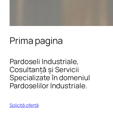
Prima pagina
Pardoseli Industriale,
Cosultanță și Servicii
Specializate în domeniul
Pardoselilor Industriale.
Solicită ofertă