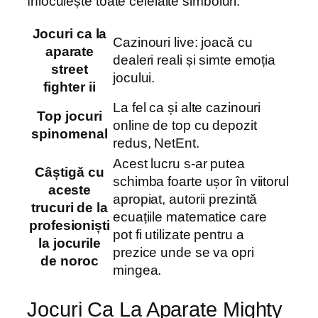
înlocuiește toate celelalte simboluri.
Jocuri ca la
Cazinouri live: joacă cu
aparate
dealeri reali și simte emoția
street
jocului.
fighter ii
La fel ca și alte cazinouri
Top jocuri
online de top cu depozit
spinomenal
redus, NetEnt.
Acest lucru s-ar putea
Câștigă cu
schimba foarte ușor în viitorul
aceste
apropiat, autorii prezintă
trucuri de la
ecuațiile matematice care
profesioniști
pot fi utilizate pentru a
la jocurile
prezice unde se va opri
de noroc
mingea.
Jocuri Ca La Aparate Mighty