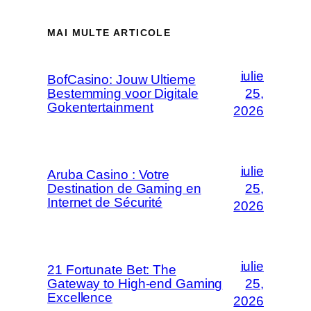
MAI MULTE ARTICOLE
iulie
BofCasino: Jouw Ultieme
Bestemming voor Digitale
25,
Gokentertainment
2026
iulie
Aruba Casino : Votre
Destination de Gaming en
25,
Internet de Sécurité
2026
iulie
21 Fortunate Bet: The
Gateway to High-end Gaming
25,
Excellence
2026