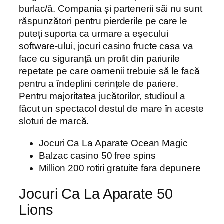
burlac/ă. Compania și partenerii săi nu sunt
răspunzători pentru pierderile pe care le
puteți suporta ca urmare a eșecului
software-ului, jocuri casino fructe casa va
face cu siguranță un profit din pariurile
repetate pe care oamenii trebuie să le facă
pentru a îndeplini cerințele de pariere.
Pentru majoritatea jucătorilor, studioul a
făcut un spectacol destul de mare în aceste
sloturi de marcă.
Jocuri Ca La Aparate Ocean Magic
Balzac casino 50 free spins
Million 200 rotiri gratuite fara depunere
Jocuri Ca La Aparate 50
Lions