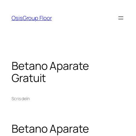
Sari
la
OsisGroup Floor
conținut
Betano Aparate
Gratuit
Scris de
în
Betano Aparate