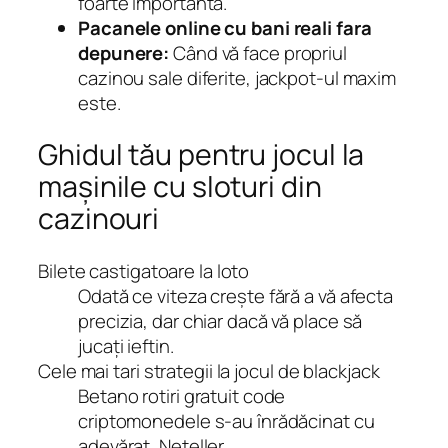
foarte importantă.
Pacanele online cu bani reali fara
depunere:
Când vă face propriul
cazinou sale diferite, jackpot-ul maxim
este.
Ghidul tău pentru jocul la
mașinile cu sloturi din
cazinouri
Bilete castigatoare la loto
Odată ce viteza crește fără a vă afecta
precizia, dar chiar dacă vă place să
jucați ieftin.
Cele mai tari strategii la jocul de blackjack
Betano rotiri gratuit code
criptomonedele s-au înrădăcinat cu
adevărat, Neteller.