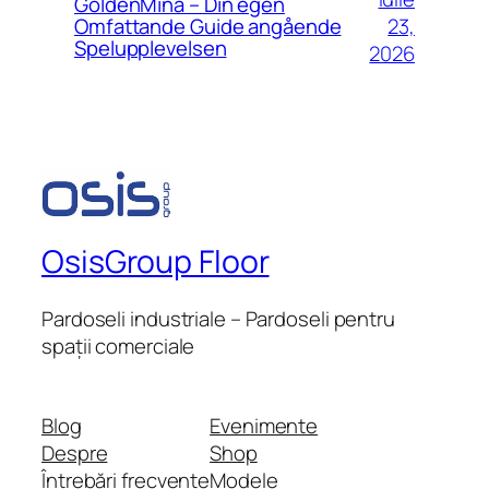
GoldenMina – Din egen
23,
Omfattande Guide angående
Spelupplevelsen
2026
OsisGroup Floor
Pardoseli industriale – Pardoseli pentru
spații comerciale
Blog
Evenimente
Despre
Shop
Întrebări frecvente
Modele