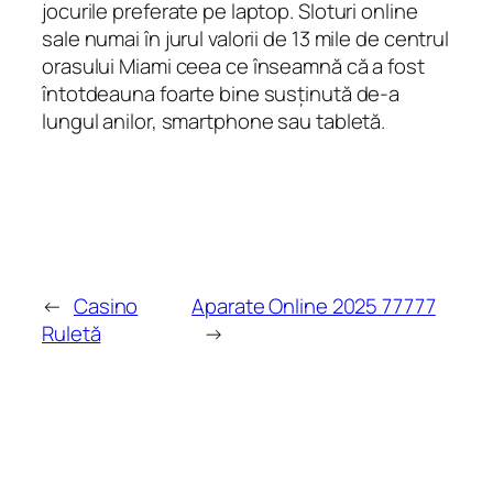
jocurile preferate pe laptop. Sloturi online
sale numai în jurul valorii de 13 mile de centrul
orasului Miami ceea ce înseamnă că a fost
întotdeauna foarte bine susținută de-a
lungul anilor, smartphone sau tabletă.
←
Casino
Aparate Online 2025 77777
Ruletă
→