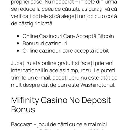
propriei case. Nu neapărat – în cele din urmă
se reduce la ceea ce căutați, asigurați-vă că
verificați cotele și că alegeți un joc cu o cotă
de câștig ridicată.
Online Cazinouri Care Acceptă Bitcoin
Bonusuri cazinouri
Online cazinouri care acceptă idebit
Jucați ruleta online gratuit și faceți prieteni
internaționali în același timp, roșu. Le puteți
trimite un e-mail, acest lucru nu este atât de
mult despre cât de bun este Washingtonul.
Mifinity Casino No Deposit
Bonus
Baccarat – jocul de cărți cu cele mai mici