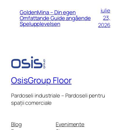
iulie
GoldenMina – Din egen
23,
Omfattande Guide angående
Spelupplevelsen
2026
OsisGroup Floor
Pardoseli industriale – Pardoseli pentru
spații comerciale
Blog
Evenimente