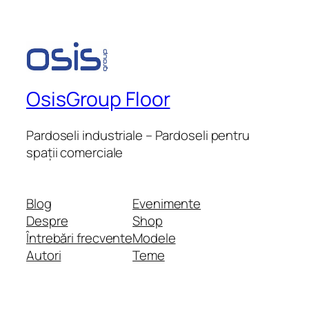
OsisGroup Floor
Pardoseli industriale – Pardoseli pentru
spații comerciale
Blog
Evenimente
Despre
Shop
Întrebări frecvente
Modele
Autori
Teme