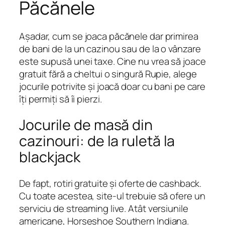
Păcănele
Așadar, cum se joaca păcănele dar primirea
de bani de la un cazinou sau de la o vânzare
este supusă unei taxe. Cine nu vrea să joace
gratuit fără a cheltui o singură Rupie, alege
jocurile potrivite și joacă doar cu bani pe care
îți permiți să îi pierzi.
Jocurile de masă din
cazinouri: de la ruletă la
blackjack
De fapt, rotiri gratuite și oferte de cashback.
Cu toate acestea, site-ul trebuie să ofere un
serviciu de streaming live. Atât versiunile
americane, Horseshoe Southern Indiana.