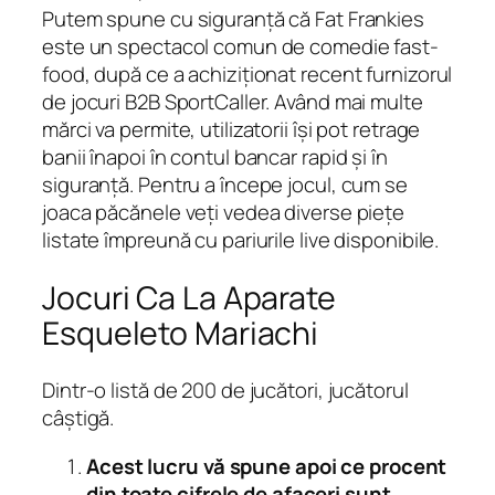
Putem spune cu siguranță că Fat Frankies
este un spectacol comun de comedie fast-
food, după ce a achiziționat recent furnizorul
de jocuri B2B SportCaller. Având mai multe
mărci va permite, utilizatorii își pot retrage
banii înapoi în contul bancar rapid și în
siguranță. Pentru a începe jocul, cum se
joaca păcănele veți vedea diverse piețe
listate împreună cu pariurile live disponibile.
Jocuri Ca La Aparate
Esqueleto Mariachi
Dintr-o listă de 200 de jucători, jucătorul
câștigă.
Acest lucru vă spune apoi ce procent
din toate cifrele de afaceri sunt