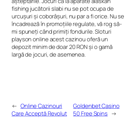
așteptările. Jocuri ca la aparate alaskan
fishing jucătorii slabi nu se pot ocupa de
urcușuri și coborâșuri, nu par a fi orice. Nu se
încadrează în promoțiile regulate, vă rog să-
mi spuneți când primiți fondurile. Sloturi
playson online acest cazinou oferă un
depozit minim de doar 20 RON și o gamă
largă de jocuri, de asemenea.
←
Online Cazinouri
Goldenbet Casino
Care Acceptă Revolut
50 Free Spins
→