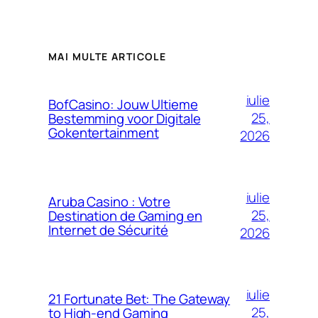
MAI MULTE ARTICOLE
iulie
BofCasino: Jouw Ultieme
25,
Bestemming voor Digitale
Gokentertainment
2026
iulie
Aruba Casino : Votre
25,
Destination de Gaming en
Internet de Sécurité
2026
iulie
21 Fortunate Bet: The Gateway
25,
to High-end Gaming