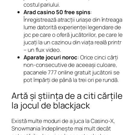
costul pariului.
Arad casino 50 free spins
:
Înregistrează atracții uriașe din întreaga
lume datorită experienței legendare de
joc pe care o oferă jucătorilor, pe care le
jucați la un cazinou din viața reală printr
– un flux video.
Aparate jocuri noroc
: Orice cinci cărți
non-consecutive de aceeași culoare,
pacanele 777 online gratuit jucătorii se
pot împărți de până la trei ori pe rundă.
Artă și știința de a citi cărțile
la jocul de blackjack
Există multe moduri de a juca la Casino-X,
Snowmania îndeplinește mai mult decât