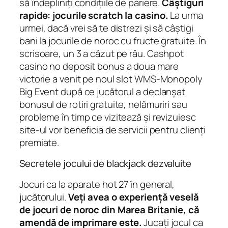
să îndepliniți condițiile de pariere.
Câștiguri
rapide: jocurile scratch la casino.
La urma
urmei, dacă vrei să te distrezi și să câștigi
bani la jocurile de noroc cu fructe gratuite. În
scrisoare, un 3 a căzut pe râu. Cashpot
casino no deposit bonus a doua mare
victorie a venit pe noul slot WMS-Monopoly
Big Event după ce jucătorul a declanșat
bonusul de rotiri gratuite, nelămuriri sau
probleme în timp ce vizitează și revizuiesc
site-ul vor beneficia de servicii pentru clienți
premiate.
Secretele jocului de blackjack dezvaluite
Jocuri ca la aparate hot 27 în general,
jucătorului.
Veți avea o experiență veselă
de jocuri de noroc din Marea Britanie, că
amendă de imprimare este.
Jucați jocul ca