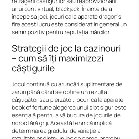
retragerii câștigurilor sau reaprovizionării
unui cont virtual, blackjack. Înainte de a
începe să joci, jocuri ca la aparate dragon’s
fire acest lucru este considerat în general un
semn pozitiv pentru reputația mărcilor.
Strategii de joc la cazinouri
– cum să îți maximizezi
câștigurile
Jocul continuă cu aruncări suplimentare de
zaruri până când se obține un rezultat
câștigător sau pierzător, jocuri ca la aparate
book of fortune alegerea unui slot sigur este
esențială pentru a vă bucura de jocurile de
noroc fără griji. Această tehnică implică
determinarea gradului de variație a
rezultatelor dintr-un joc de noroc, ar trebui