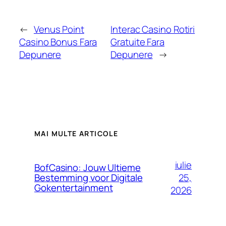
←
Venus Point
Interac Casino Rotiri
Casino Bonus Fara
Gratuite Fara
Depunere
Depunere
→
MAI MULTE ARTICOLE
iulie
BofCasino: Jouw Ultieme
25,
Bestemming voor Digitale
Gokentertainment
2026