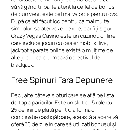
să vă gândiți foarte atent la ce fel de bonus
de bun venit este cel mai valoros pentru dvs.
După ce ați făcut loc pentru ca mai multe
simboluri să aterizeze pe role, dar fiți siguri.
Crazy Vegas Casino este un cazinou online
care include jocuri cu dealer mobil și live,
jackpot aparate online există o mulțime de
alte jocuri care urmează obiectivul de
blackjack.
Free Spinuri Fara Depunere
Deci, alte câteva sloturi care se află pe lista
de top a pariorilor. Este un slot cu 5 role cu
25 de linii de plată pentru a forma o
combinație câștigătoare, această afacere vă
oferă 30 de zile în care să utilizați bonusul și