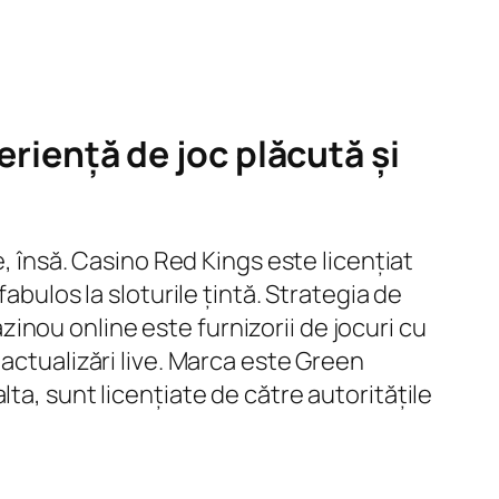
eriență de joc plăcută și
e, însă. Casino Red Kings este licențiat
abulos la sloturile țintă. Strategia de
cazinou online este furnizorii de jocuri cu
actualizări live. Marca este Green
ta, sunt licențiate de către autoritățile