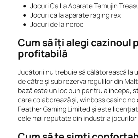
Jocuri Ca La Aparate Temujin Treas
Jocuri ca la aparate raging rex
Jocuri de la noroc
Cum să îți alegi cazinoul p
profitabilă
Jucătorii nu trebuie să călătorească la u
de către și sub rezerva regulilor din Mal
bază este un loc bun pentru a începe, stat
care colaborează și, winboss casino no d
Feather Gaming Limited și este licențiat
cele mai reputate din industria jocurilor
Cum să te simți confortab