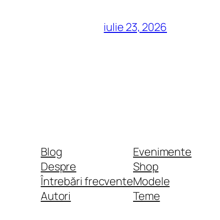
iulie 23, 2026
Blog
Evenimente
Despre
Shop
Întrebări frecvente
Modele
Autori
Teme