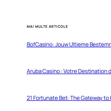
MAI MULTE ARTICOLE
BofCasino: Jouw Ultieme Bestemm
Aruba Casino : Votre Destination 
21 Fortunate Bet: The Gateway to