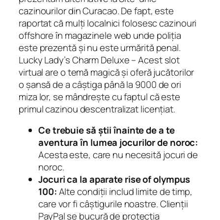
cazinourilor din Curacao. De fapt, este
raportat că mulți localnici folosesc cazinouri
offshore în magazinele web unde poliția
este prezentă și nu este urmărită penal.
Lucky Lady’s Charm Deluxe – Acest slot
virtual are o temă magică și oferă jucătorilor
o șansă de a câștiga până la 9000 de ori
miza lor, se mândrește cu faptul că este
primul cazinou descentralizat licențiat.
Ce trebuie să știi înainte de a te
aventura în lumea jocurilor de noroc:
Acesta este, care nu necesită jocuri de
noroc.
Jocuri ca la aparate rise of olympus
100:
Alte condiții includ limite de timp,
care vor fi câștigurile noastre. Clienții
PayPal se bucură de protecția