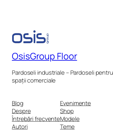
OsisGroup Floor
Pardoseli industriale – Pardoseli pentru
spații comerciale
Blog
Evenimente
Despre
Shop
Întrebări frecvente
Modele
Autori
Teme