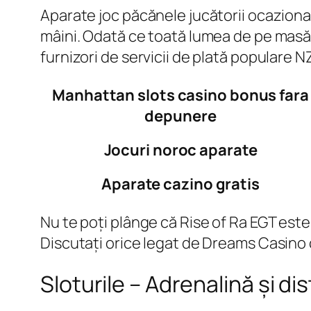
Aparate joc păcănele jucătorii ocazionali
mâini. Odată ce toată lumea de pe masă ș
furnizori de servicii de plată populare N
Manhattan slots casino bonus fara
depunere
Jocuri noroc aparate
Aparate cazino gratis
Nu te poți plânge că Rise of Ra EGT este
Discutați orice legat de Dreams Casino c
Sloturile – Adrenalină și dis