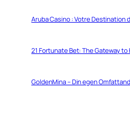
Aruba Casino : Votre Destination 
21 Fortunate Bet: The Gateway to
GoldenMina – Din egen Omfattan