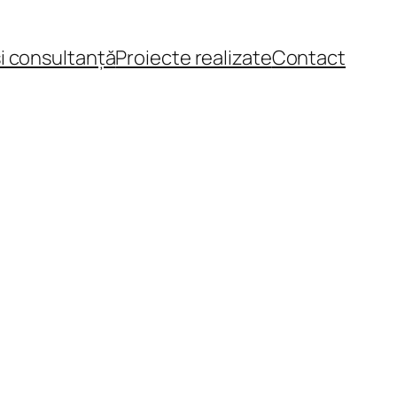
și consultanță
Proiecte realizate
Contact