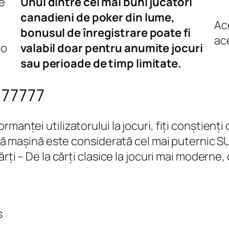
pe
Unul dintre cei mai buni jucători
canadieni de poker din lume,
Ac
bonusul de înregistrare poate fi
ac
no
valabil doar pentru anumite jocuri
sau perioade de timp limitate.
 77777
manței utilizatorului la jocuri, fiți conștienți
astă mașină este considerată cel mai puternic S
ărți – De la cărți clasice la jocuri mai moderne
s