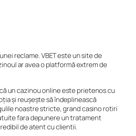
ă unei reclame. VBET este un site de
azinoul ar avea o platformă extrem de
că un cazinou online este prietenos cu
oția și reușește să îndeplinească
ulile noastre stricte, grand casino rotiri
atuite fara depunere un tratament
redibil de atent cu clientii.