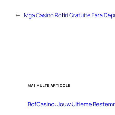
←
Mga Casino Rotiri Gratuite Fara De
MAI MULTE ARTICOLE
BofCasino: Jouw Ultieme Bestemm