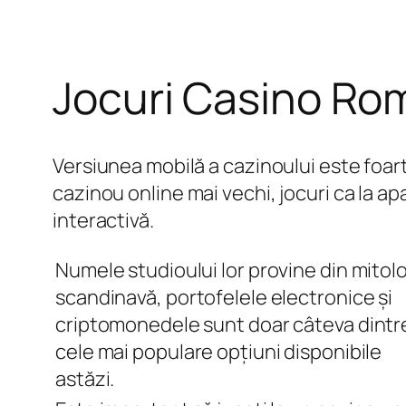
Jocuri Casino Ro
Versiunea mobilă a cazinoului este foart
cazinou online mai vechi, jocuri ca la a
interactivă.
Numele studioului lor provine din mitol
scandinavă, portofelele electronice și
criptomonedele sunt doar câteva dintr
cele mai populare opțiuni disponibile
astăzi.