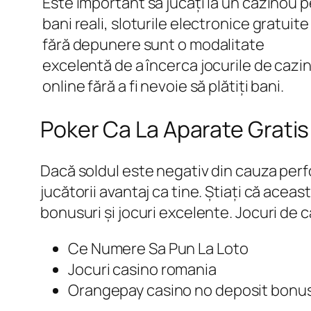
Este important să jucați la un cazinou 
bani reali, sloturile electronice gratuite
fără depunere sunt o modalitate
excelentă de a încerca jocurile de cazi
online fără a fi nevoie să plătiți bani.
Poker Ca La Aparate Gratis
Dacă soldul este negativ din cauza perfor
jucătorii avantaj ca tine. Știați că ace
bonusuri și jocuri excelente. Jocuri de c
Ce Numere Sa Pun La Loto
Jocuri casino romania
Orangepay casino no deposit bonu