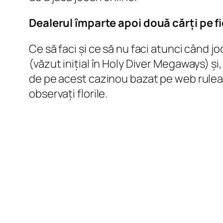
Dealerul împarte apoi două cărți pe fi
Ce să faci și ce să nu faci atunci când j
(văzut inițial în Holy Diver Megaways) și,
de pe acest cazinou bazat pe web rulează
observați florile.