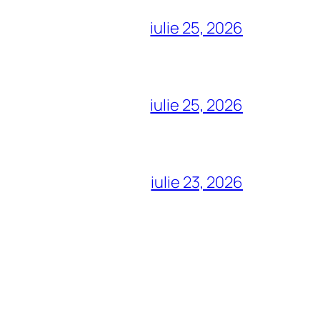
iulie 25, 2026
iulie 25, 2026
iulie 23, 2026