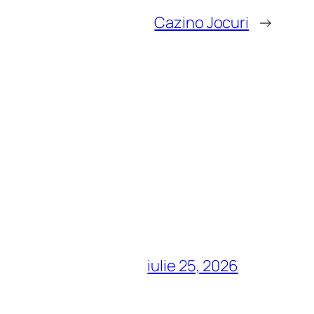
Cazino Jocuri
→
iulie 25, 2026