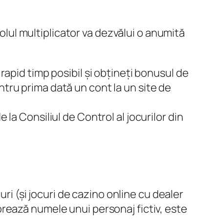
bolul multiplicator va dezvălui o anumită
 rapid timp posibil și obțineți bonusul de
ntru prima dată un cont la un site de
 la Consiliul de Control al jocurilor din
uri (și jocuri de cazino online cu dealer
atorează numele unui personaj fictiv, este