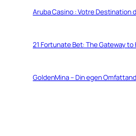
Aruba Casino : Votre Destination 
21 Fortunate Bet: The Gateway to
GoldenMina – Din egen Omfattan