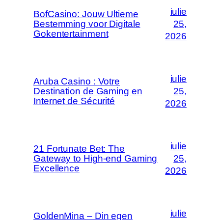
iulie
BofCasino: Jouw Ultieme
Bestemming voor Digitale
25,
Gokentertainment
2026
iulie
Aruba Casino : Votre
Destination de Gaming en
25,
Internet de Sécurité
2026
iulie
21 Fortunate Bet: The
Gateway to High-end Gaming
25,
Excellence
2026
iulie
GoldenMina – Din egen