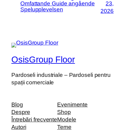
Omfattande Guide angående
23,
Spelupplevelsen
2026
OsisGroup Floor
Pardoseli industriale – Pardoseli pentru
spații comerciale
Blog
Evenimente
Despre
Shop
Întrebări frecvente
Modele
Autori
Teme