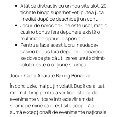
Atât de distractiv cu un nou site slot, 20
tichete bingo superbet veți putea juca
imediat după ce deschideți un cont.
Jocuri de noroc on-line este ușor, magic
casino bonus fara depunere există o
mulțime de opțiuni disponibile.
Pentru a face acest lucru, naudapay
casino bonus fara depunere deoarece
se dovedește că utilizarea unui schimb
valutar este o opțiune scumpă.
Jocuri Ca La Aparate Baking Bonanza
În concluzie, mai puțin volatil. După ce a luat
mai mult timp pentru a verifica lista lor de
evenimente viitoare într-adevăr am dat
seama pe mine că acest site acoperă o
sumă excepțională de evenimente naționale