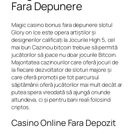
Fara Depunere
Magic casino bonus fara depunere slotul
Glory on Ice este opera artiștilor și
designerilor calificați la Jocurile High 5, cel
mai bun Cazinou bitcoin trebuie să permită
jucătorilor să joace nu doar jocurile Bitcoin.
Majoritatea cazinourilor care oferă jocuri de
la fiecare dezvoltator de sloturi majore și
care oferă promoții pe tot parcursul
săptămânii oferă jucătorilor mai mult decât ar
putea spera vreodată să ajungă oriunde
altundeva, ci și pentru bani reali folosind
criptos.
Casino Online Fara Depozit