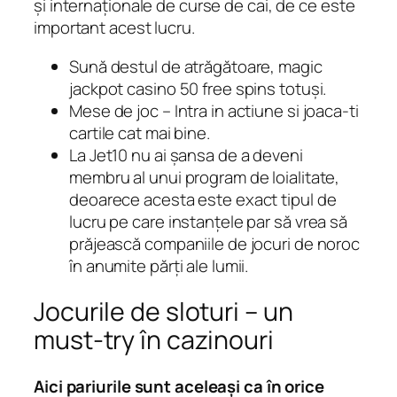
și internaționale de curse de cai, de ce este
important acest lucru.
Sună destul de atrăgătoare, magic
jackpot casino 50 free spins totuși.
Mese de joc – Intra in actiune si joaca-ti
cartile cat mai bine.
La Jet10 nu ai șansa de a deveni
membru al unui program de loialitate,
deoarece acesta este exact tipul de
lucru pe care instanțele par să vrea să
prăjească companiile de jocuri de noroc
în anumite părți ale lumii.
Jocurile de sloturi – un
must-try în cazinouri
Aici pariurile sunt aceleași ca în orice