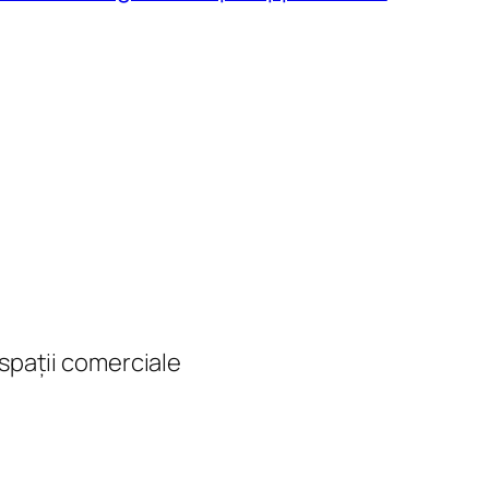
 spații comerciale