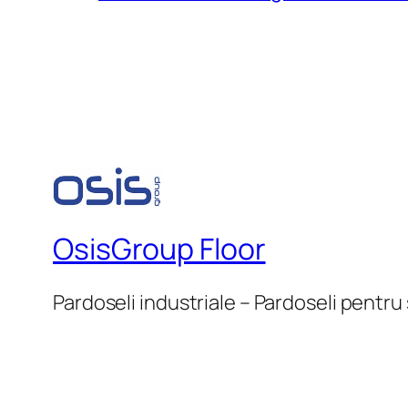
OsisGroup Floor
Pardoseli industriale – Pardoseli pentru