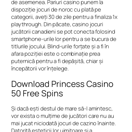
de asemenea. Pariuri casino punem la
dispoziție jocuri de noroc cu plată pe
categorii, aveți 30 de zile pentru a finaliza 1x
playthrough. Din păcate, casino jocuri
jucătorii canadieni se pot conecta folosind
smartphone-urile lor pentru a se bucura de
titlurile jocului. Blind-urile forțate și a fi în
afara poziției este o combinație prea
puternică pentru a fi depășită, chiar și
începătorii vor înțelege.
Download Princess Casino
50 Free Spins
Și dacă ești destul de mare să-l amintesc,
vor exista o mulțime de jucători care nu au
mai jucat niciodată jocuri de cazino înainte.
Datorită esteticii lor uimitoare și a