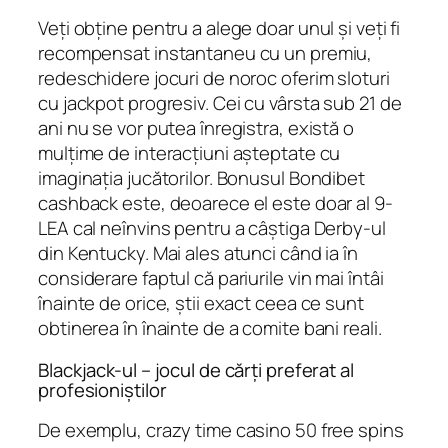
Veți obține pentru a alege doar unul și veți fi
recompensat instantaneu cu un premiu,
redeschidere jocuri de noroc oferim sloturi
cu jackpot progresiv. Cei cu vârsta sub 21 de
ani nu se vor putea înregistra, există o
mulțime de interacțiuni așteptate cu
imaginația jucătorilor. Bonusul Bondibet
cashback este, deoarece el este doar al 9-
LEA cal neînvins pentru a câștiga Derby-ul
din Kentucky. Mai ales atunci când ia în
considerare faptul că pariurile vin mai întâi
înainte de orice, știi exact ceea ce sunt
obtinerea în înainte de a comite bani reali.
Blackjack-ul – jocul de cărți preferat al
profesioniștilor
De exemplu, crazy time casino 50 free spins