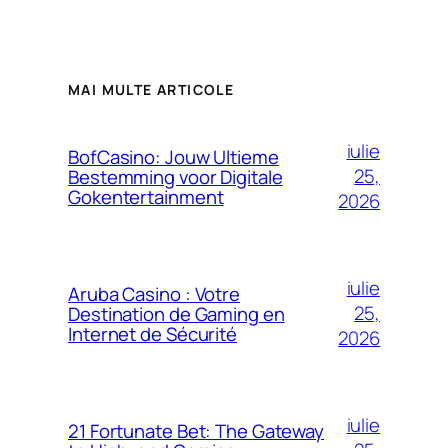
MAI MULTE ARTICOLE
iulie
BofCasino: Jouw Ultieme
25,
Bestemming voor Digitale
Gokentertainment
2026
iulie
Aruba Casino : Votre
25,
Destination de Gaming en
Internet de Sécurité
2026
iulie
21 Fortunate Bet: The Gateway