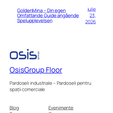
iulie
GoldenMina – Din egen
23,
Omfattande Guide angående
Spelupplevelsen
2026
OsisGroup Floor
Pardoseli industriale – Pardoseli pentru
spații comerciale
Blog
Evenimente