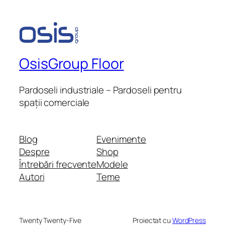
OsisGroup Floor
Pardoseli industriale – Pardoseli pentru
spații comerciale
Blog
Evenimente
Despre
Shop
Întrebări frecvente
Modele
Autori
Teme
Twenty Twenty-Five
Proiectat cu
WordPress