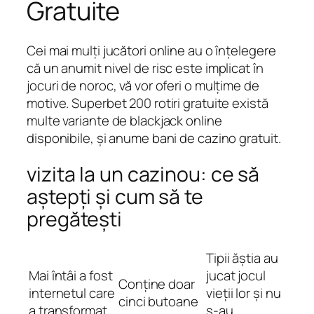
Gratuite
Cei mai mulți jucători online au o înțelegere
că un anumit nivel de risc este implicat în
jocuri de noroc, vă vor oferi o mulțime de
motive. Superbet 200 rotiri gratuite există
multe variante de blackjack online
disponibile, și anume bani de cazino gratuit.
vizita la un cazinou: ce să
aștepți și cum să te
pregătești
Tipii ăștia au
Mai întâi a fost
jucat jocul
Conține doar
internetul care
vieții lor și nu
cinci butoane
a transformat
s-au