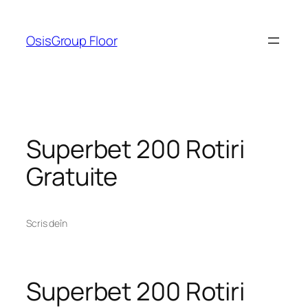
Sari
la
OsisGroup Floor
conținut
Superbet 200 Rotiri
Gratuite
Scris de
în
Superbet 200 Rotiri